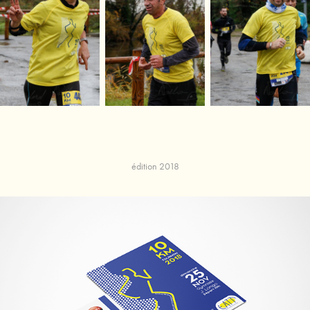
édition 2018