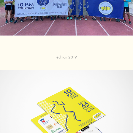
édition 2019