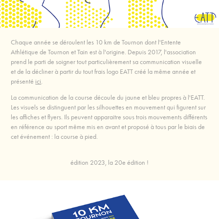
Chaque année se déroulent les 10 km de Tournon dont l'Entente
Athlétique de Tournon et Tain est à l'origine. Depuis 2017, l'association
prend le parti de soigner tout particulièrement sa communication visuelle
et de la décliner à partir du tout frais logo EATT créé la même année et
présenté
ici
.
La communication de la course découle du jaune et bleu propres à l'EATT.
Les visuels se distinguent par les silhouettes en mouvement qui figurent sur
les affiches et flyers. Ils peuvent apparaitre sous trois mouvements différents
en référence au sport même mis en avant et proposé à tous par le biais de
cet événement : la course à pied.
édition 2023, la 20e édition !