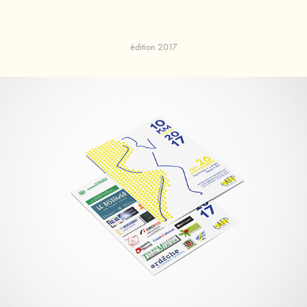
édition 2017