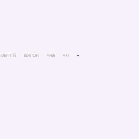
IDENTITÉ
ÉDITION
WEB
ART
+