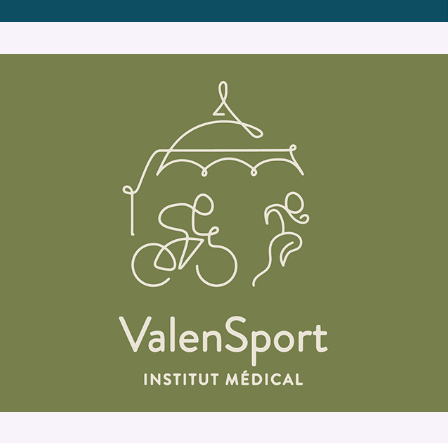
ValenSport