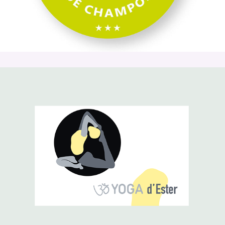
Yoga d'Ester