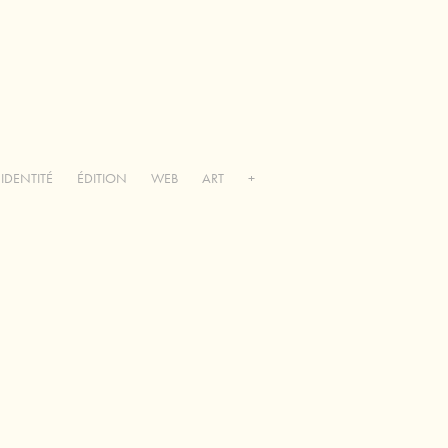
IDENTITÉ
ÉDITION
WEB
ART
+