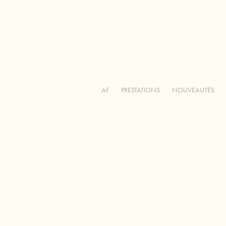
AF
PRESTATIONS
NOUVEAUTÉS