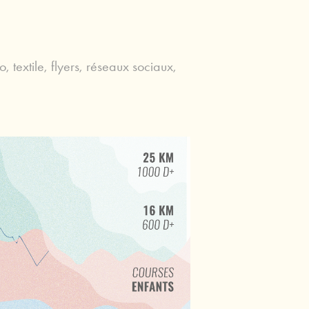
, textile, flyers, réseaux sociaux,