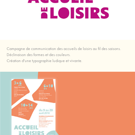
Campagne de communication des accueils de loisirs au fil des saisons.
Déclinaison des formes et des couleurs.
Création d'une typographie ludique et vivante.