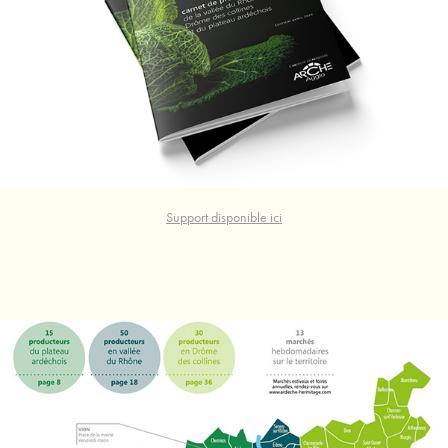
Support disponible ici