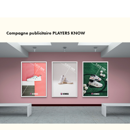
Compagne publicitaire PLAYERS KNOW