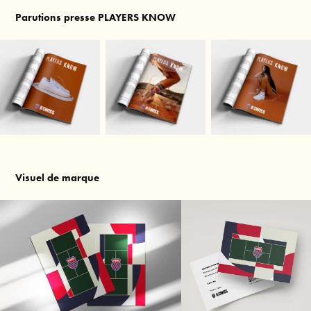
Parutions presse PLAYERS KNOW
Visuel de marque