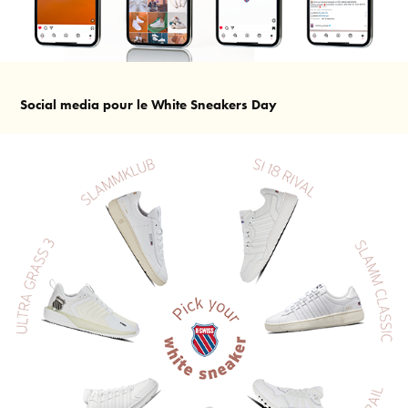
Social media pour le White Sneakers Day